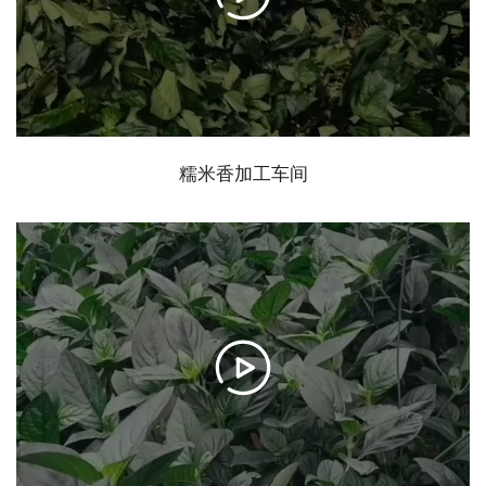
糯米香加工车间